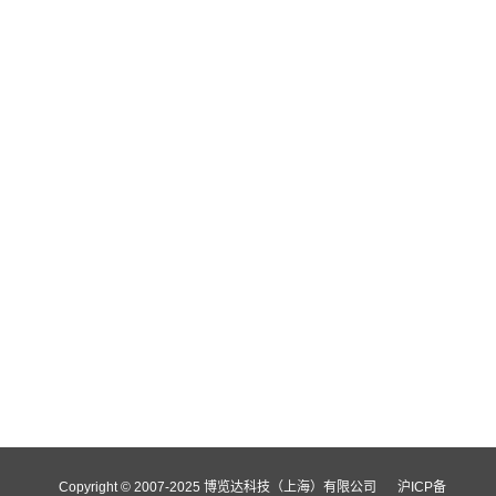
Copyright © 2007-2025 博览达科技（上海）有限公司
沪ICP备