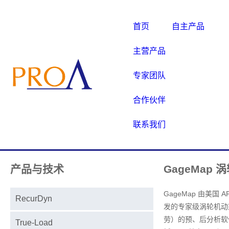
首页
自主产品
主营产品
专家团队
合作伙伴
联系我们
产品与技术
GageMap
GageMap 由美国 AP
RecurDyn
发的专家级涡轮机动
劳）的预、后分析软
True-Load