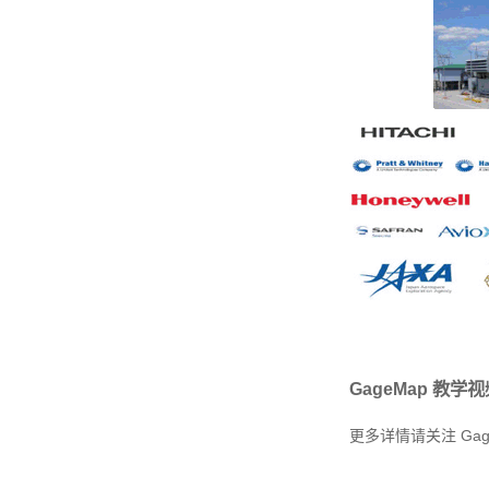
GageMap 教学
更多详情请关注 Gag