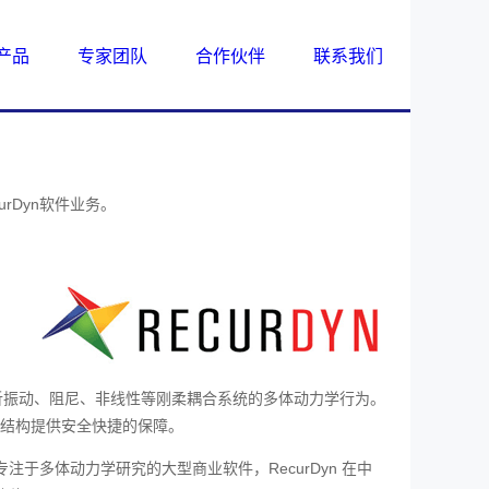
产品
专家团队
合作伙伴
联系我们
curDyn软件业务。
析振动、阻尼、非线性等刚柔耦合系统的多体动力学行为。
结构提供安全快捷的保障。
领域”专注于多体动力学研究的大型商业软件，RecurDyn 在中